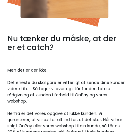
Nu tænker du måske, at der
er et catch?
Men det er der ikke.
Det eneste du skal gøre er vitterligt at sende dine kunder
videre til os. Så tager vi over og står for den totale
rådgivning af kunden i forhold til OnPay og vores
webshop.
Herfra er det vores opgave at lukke kunden. Vi
garanterer, at vi sætter alt ind for, at det sker. Når vi har
solgt OnPay eller vores webshop til din kunde, så får du