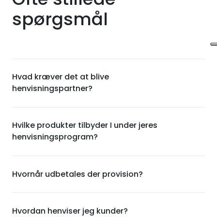
spørgsmål
Hvad kræver det at blive
henvisningspartner?
Hvilke produkter tilbyder I under jeres
henvisningsprogram?
Hvornår udbetales der provision?
Hvordan henviser jeg kunder?