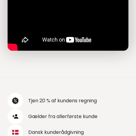
Tjen 20 % af kundens regning
Gælder fra allerførste kunde
Dansk kunderådgivning