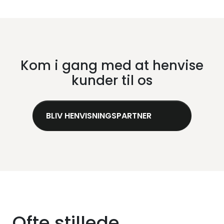
Kom i gang med at henvise
kunder til os
BLIV HENVISNINGSPARTNER
Ofte stillede