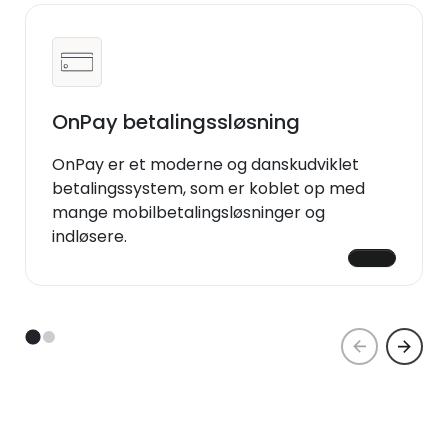
OnPay betalingssløsning
OnPay er et moderne og danskudviklet
betalingssystem, som er koblet op med
mange mobilbetalingsløsninger og
indløsere.