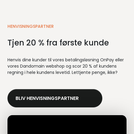
HENVISNINGSPARTNER
Tjen 20 % fra første kunde
Henvis dine kunder til vores betalingsløsning OnPay eller
vores Dandomain webshop og scor 20 % af kundens
regning i hele kundens levetid. Lettjente penge, ikke?
BLIV HENVISNINGSPARTNER