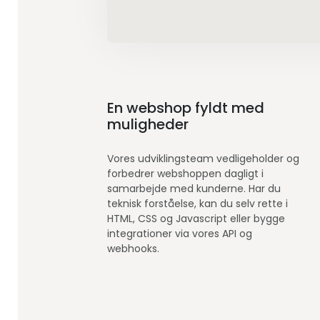
En webshop fyldt med
muligheder
Vores udviklingsteam vedligeholder og
forbedrer webshoppen dagligt i
samarbejde med kunderne. Har du
teknisk forståelse, kan du selv rette i
HTML, CSS og Javascript eller bygge
integrationer via vores API og
webhooks.