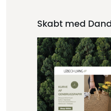
Skabt med Dan