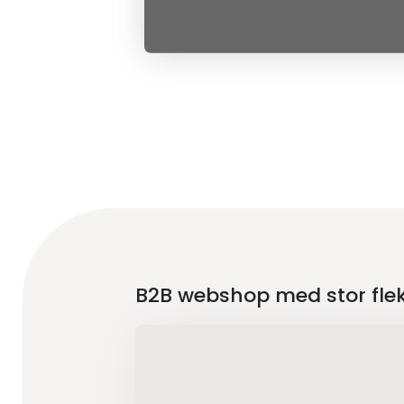
B2B webshop med stor fleks