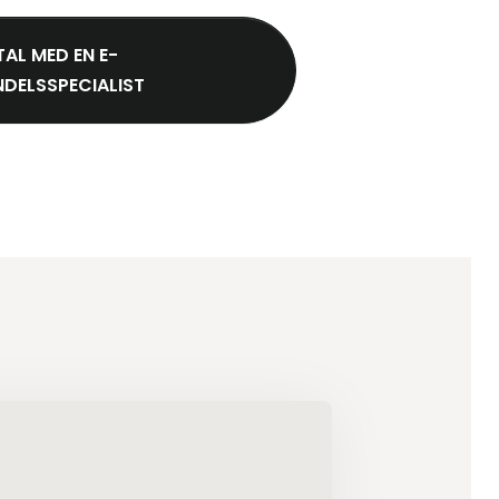
TAL MED EN E-
DELSSPECIALIST