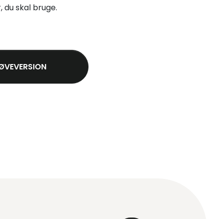
, du skal bruge.
ØVEVERSION