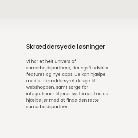
Skræddersyede løsninger
Vi har et helt univers af
samarbejdspartnere, der også udvikler
features og nye apps. De kan hjælpe
med et skræddersyret design til
webshoppen, samt sørge for
integrationer til jeres systemer. Lad os
hjælpe jer med at finde den rette
samarbejdspartner.